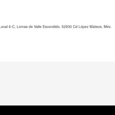
1-Local 6-C, Lomas de Valle Escondido, 52930 Cd López Mateos, Méx.