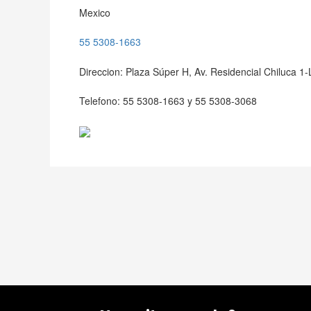
Mexico
55 5308-1663
Direccion: Plaza Súper H, Av. Residencial Chiluca 
Telefono: 55 5308-1663 y 55 5308-3068