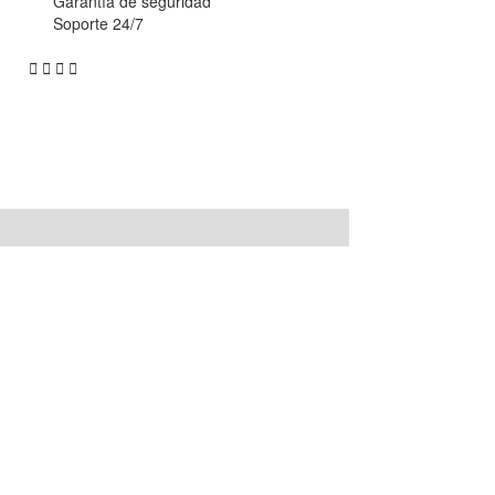
Garantía de seguridad
Soporte 24/7