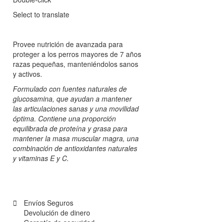
Select to translate
Provee nutrición de avanzada para
proteger a los perros mayores de 7 años
razas pequeñas, manteniéndolos sanos
y activos.
Formulado con fuentes naturales de
glucosamina, que ayudan a mantener
las articulaciones sanas y una movilidad
óptima. Contiene una proporción
equilibrada de proteína y grasa para
mantener la masa muscular magra, una
combinación de antioxidantes naturales
y vitaminas E y C.
Envíos Seguros
Devolución de dinero