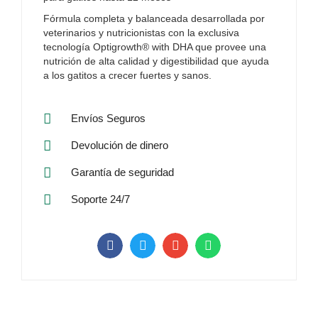
Fórmula completa y balanceada desarrollada por
veterinarios y nutricionistas con la exclusiva
tecnología Optigrowth® with DHA que provee una
nutrición de alta calidad y digestibilidad que ayuda
a los gatitos a crecer fuertes y sanos.
Envíos Seguros
Devolución de dinero
Garantía de seguridad
Soporte 24/7