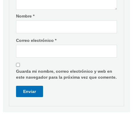
Nombre
*
Correo electrónico
*
Guarda mi nombre, correo electrónico y web en
este navegador para la próxima vez que comente.