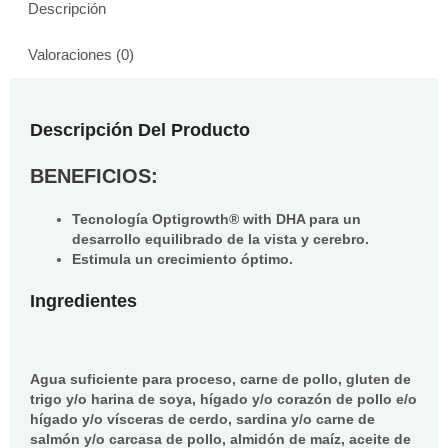
Descripción
Valoraciones (0)
Descripción Del Producto
BENEFICIOS:
Tecnología Optigrowth® with DHA para un
desarrollo equilibrado de la vista y cerebro.
Estimula un crecimiento óptimo.
Ingredientes
Agua suficiente para proceso, carne de pollo, gluten de
trigo y/o harina de soya, hígado y/o corazón de pollo e/o
hígado y/o vísceras de cerdo, sardina y/o carne de
salmón y/o carcasa de pollo, almidón de maíz, aceite de