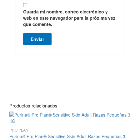
Guarda mi nombre, correo electrónico y
web en este navegador para la próxima vez
que comente.
Productos relacionados
PRO PLAN
Purina® Pro Plan® Sensitive Skin Adult Razas Pequeñas 3