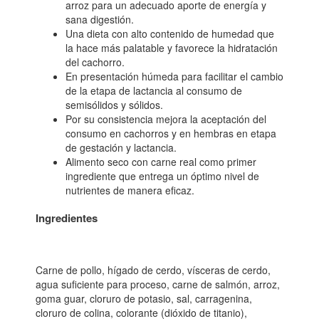
arroz para un adecuado aporte de energía y
sana digestión.
Una dieta con alto contenido de humedad que
la hace más palatable y favorece la hidratación
del cachorro.
En presentación húmeda para facilitar el cambio
de la etapa de lactancia al consumo de
semisólidos y sólidos.
Por su consistencia mejora la aceptación del
consumo en cachorros y en hembras en etapa
de gestación y lactancia.
Alimento seco con carne real como primer
ingrediente que entrega un óptimo nivel de
nutrientes de manera eficaz.
Ingredientes
Carne de pollo, hígado de cerdo, vísceras de cerdo,
agua suficiente para proceso, carne de salmón, arroz,
goma guar, cloruro de potasio, sal, carragenina,
cloruro de colina, colorante (dióxido de titanio),