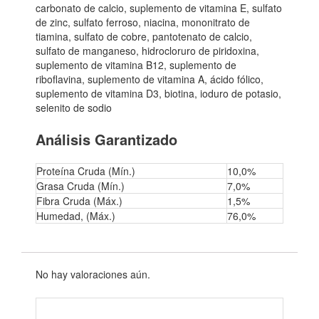
carbonato de calcio, suplemento de vitamina E, sulfato
de zinc, sulfato ferroso, niacina, mononitrato de
tiamina, sulfato de cobre, pantotenato de calcio,
sulfato de manganeso, hidrocloruro de piridoxina,
suplemento de vitamina B12, suplemento de
riboflavina, suplemento de vitamina A, ácido fólico,
suplemento de vitamina D3, biotina, ioduro de potasio,
selenito de sodio
Análisis Garantizado
Proteína Cruda (Mín.)
10,0%
Grasa Cruda (Mín.)
7,0%
Fibra Cruda (Máx.)
1,5%
Humedad, (Máx.)
76,0%
No hay valoraciones aún.