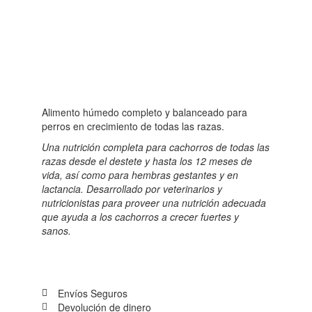
Alimento húmedo completo y balanceado para
perros en crecimiento de todas las razas.
Una nutrición completa para cachorros de todas las
razas desde el destete y hasta los 12 meses de
vida, así como para hembras gestantes y en
lactancia. Desarrollado por veterinarios y
nutricionistas para proveer una nutrición adecuada
que ayuda a los cachorros a crecer fuertes y
sanos.
Envíos Seguros
Devolución de dinero