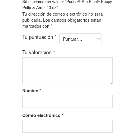
Sé el primero en valorar “Purina® Pro Plan® Puppy
Pollo & Arroz 13 oz”
Tu dirección de correo electrónico no será
publicada.
Los campos obligatorios están
marcados con
*
Tu puntuación
*
Tu valoración
*
Nombre
*
Correo electrónico
*