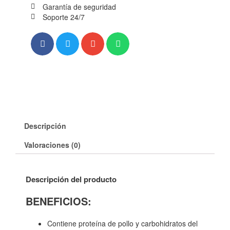
Garantía de seguridad
Soporte 24/7
Descripción
Valoraciones (0)
Descripción del producto
BENEFICIOS:
Contiene proteína de pollo y carbohidratos del