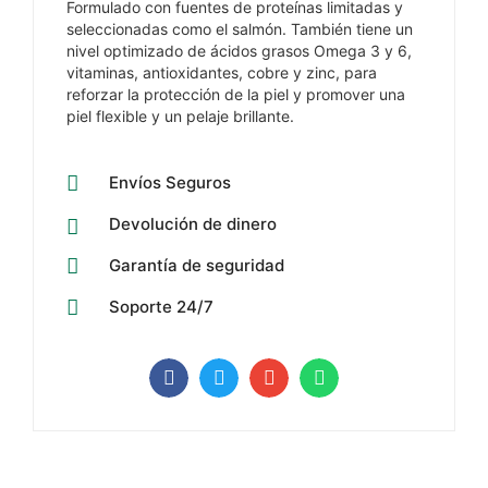
Formulado con fuentes de proteínas limitadas y
seleccionadas como el salmón. También tiene un
nivel optimizado de ácidos grasos Omega 3 y 6,
vitaminas, antioxidantes, cobre y zinc, para
reforzar la protección de la piel y promover una
piel flexible y un pelaje brillante.
Envíos Seguros
Devolución de dinero
Garantía de seguridad
Soporte 24/7