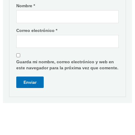
Nombre
*
Correo electrónico
*
Guarda mi nombre, correo electrónico y web en
este navegador para la próxima vez que comente.