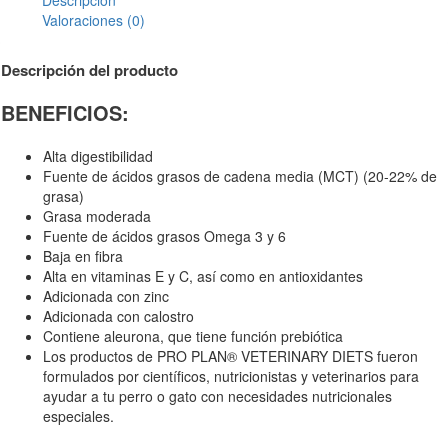
Valoraciones (0)
Descripción del producto
BENEFICIOS:
Alta digestibilidad
Fuente de ácidos grasos de cadena media (MCT) (20-22% de
grasa)
Grasa moderada
Fuente de ácidos grasos Omega 3 y 6
Baja en fibra
Alta en vitaminas E y C, así como en antioxidantes
Adicionada con zinc
Adicionada con calostro
Contiene aleurona, que tiene función prebiótica
Los productos de PRO PLAN® VETERINARY DIETS fueron
formulados por científicos, nutricionistas y veterinarios para
ayudar a tu perro o gato con necesidades nutricionales
especiales.