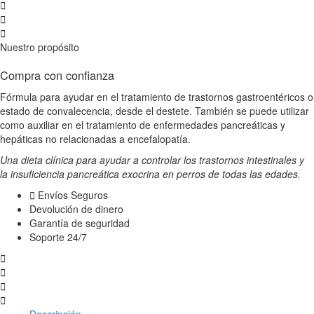
Nuestro propósito
Compra con confianza
Fórmula para ayudar en el tratamiento de trastornos gastroentéricos o
estado de convalecencia, desde el destete. También se puede utilizar
como auxiliar en el tratamiento de enfermedades pancreáticas y
hepáticas no relacionadas a encefalopatía.
Una dieta clínica para ayudar a controlar los trastornos intestinales y
la insuficiencia pancreática exocrina en perros de todas las edades.
Envíos Seguros
Devolución de dinero
Garantía de seguridad
Soporte 24/7
Descripción