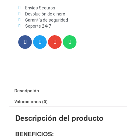
Envíos Seguros
Devolución de dinero
Garantía de seguridad
Soporte 24/7
Descripción
Valoraciones (0)
Descripción del producto
BENEFICIOS: