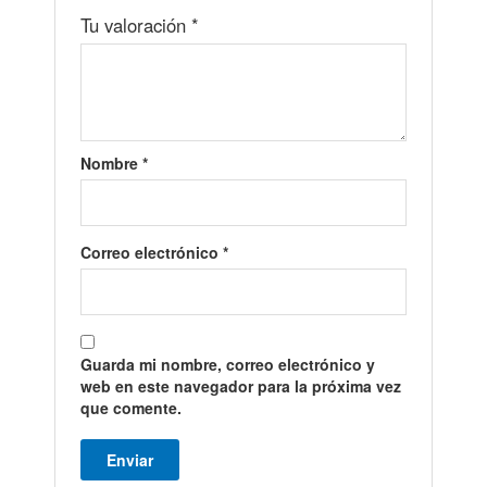
Tu valoración
*
Nombre
*
Correo electrónico
*
Guarda mi nombre, correo electrónico y
web en este navegador para la próxima vez
que comente.