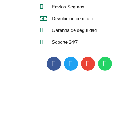
Envíos Seguros
Devolución de dinero
Garantía de seguridad
Soporte 24/7