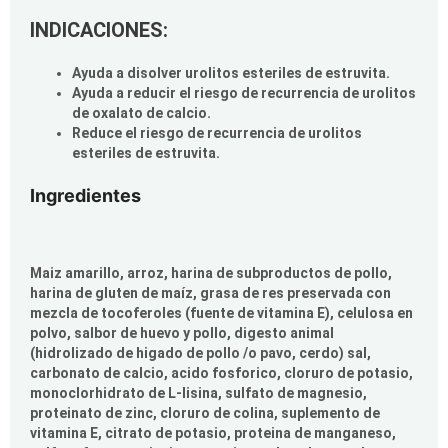
INDICACIONES:
Ayuda a disolver urolitos esteriles de estruvita.
Ayuda a reducir el riesgo de recurrencia de urolitos
de oxalato de calcio.
Reduce el riesgo de recurrencia de urolitos
esteriles de estruvita.
Ingredientes
Maiz amarillo, arroz, harina de subproductos de pollo,
harina de gluten de maíz, grasa de res preservada con
mezcla de tocoferoles (fuente de vitamina E), celulosa en
polvo, salbor de huevo y pollo, digesto animal
(hidrolizado de higado de pollo /o pavo, cerdo) sal,
carbonato de calcio, acido fosforico, cloruro de potasio,
monoclorhidrato de L-lisina, sulfato de magnesio,
proteinato de zinc, cloruro de colina, suplemento de
vitamina E, citrato de potasio, proteina de manganeso,