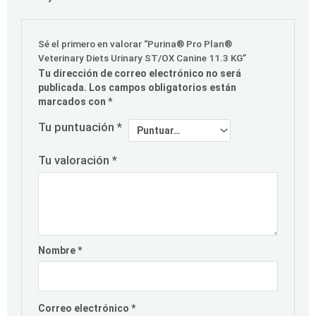
Sé el primero en valorar “Purina® Pro Plan®
Veterinary Diets Urinary ST/OX Canine 11.3 KG”
Tu dirección de correo electrónico no será
publicada.
Los campos obligatorios están
marcados con
*
Tu puntuación
*
Tu valoración
*
Nombre
*
Correo electrónico
*