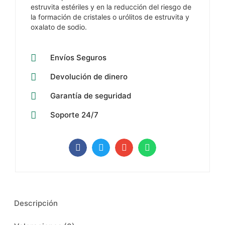
estruvita estériles y en la reducción del riesgo de
la formación de cristales o urólitos de estruvita y
oxalato de sodio.
Envíos Seguros
Devolución de dinero
Garantía de seguridad
Soporte 24/7
Descripción