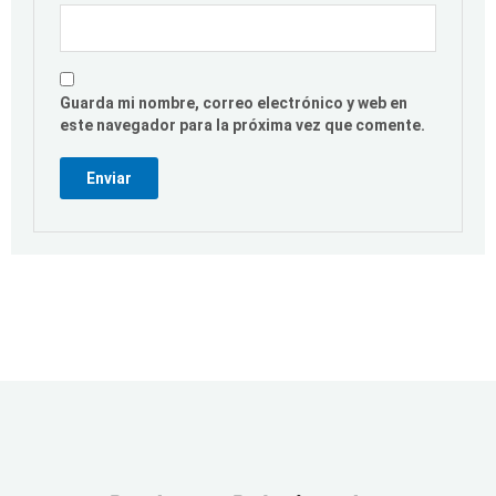
Guarda mi nombre, correo electrónico y web en
este navegador para la próxima vez que comente.