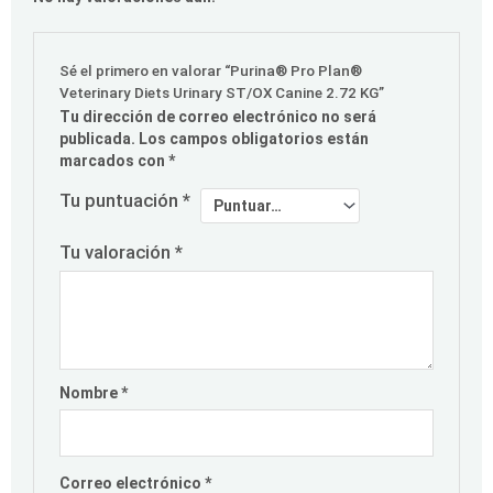
Sé el primero en valorar “Purina® Pro Plan®
Veterinary Diets Urinary ST/OX Canine 2.72 KG”
Tu dirección de correo electrónico no será
publicada.
Los campos obligatorios están
marcados con
*
Tu puntuación
*
Tu valoración
*
Nombre
*
Correo electrónico
*