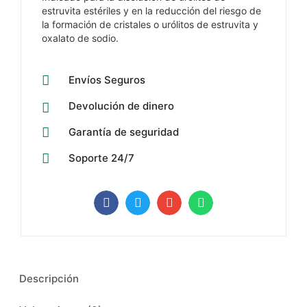
estruvita estériles y en la reducción del riesgo de
la formación de cristales o urólitos de estruvita y
oxalato de sodio.
Envíos Seguros
Devolución de dinero
Garantía de seguridad
Soporte 24/7
Descripción