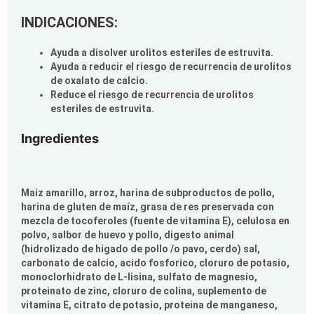
INDICACIONES:
Ayuda a disolver urolitos esteriles de estruvita.
Ayuda a reducir el riesgo de recurrencia de urolitos
de oxalato de calcio.
Reduce el riesgo de recurrencia de urolitos
esteriles de estruvita.
Ingredientes
Maiz amarillo, arroz, harina de subproductos de pollo,
harina de gluten de maíz, grasa de res preservada con
mezcla de tocoferoles (fuente de vitamina E), celulosa en
polvo, salbor de huevo y pollo, digesto animal
(hidrolizado de higado de pollo /o pavo, cerdo) sal,
carbonato de calcio, acido fosforico, cloruro de potasio,
monoclorhidrato de L-lisina, sulfato de magnesio,
proteinato de zinc, cloruro de colina, suplemento de
vitamina E, citrato de potasio, proteina de manganeso,