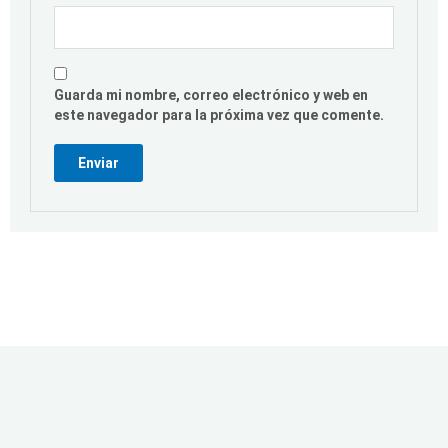
Guarda mi nombre, correo electrónico y web en
este navegador para la próxima vez que comente.