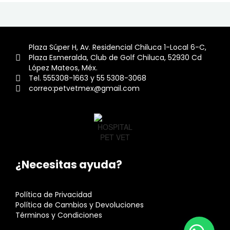
Plaza Súper H, Av. Residencial Chiluca 1-Local 6-C,
Plaza Esmeralda, Club de Golf Chiluca, 52930 Cd
López Mateos, Méx.
Tel. 555308-1663 y 55 5308-3068
correo:petvetmex@gmail.com
¿Necesitas ayuda?
Política de Privacidad
Política de Cambios y Devoluciones
Términos y Condiciones